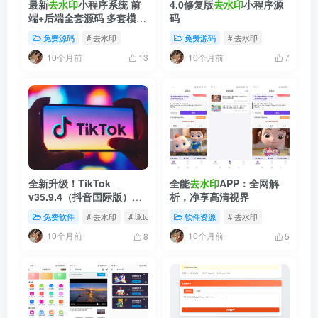
最新
去水印
小程序系统 前
4.0修复版
去水印
小程序源
端+后端全套源码 多套模版
码
免授权
免费源码
# 去水印
免费源码
# 去水印
10个月前
10个月前
13
7
全新升级！TikTok
全能
去水印
APP：全网解
v35.9.4（抖音国际版）解
析，净享高清视界
锁全球短视频
免费软件
# 去水印
# tiktok
软件资源
# 去水印
10个月前
10个月前
8
5