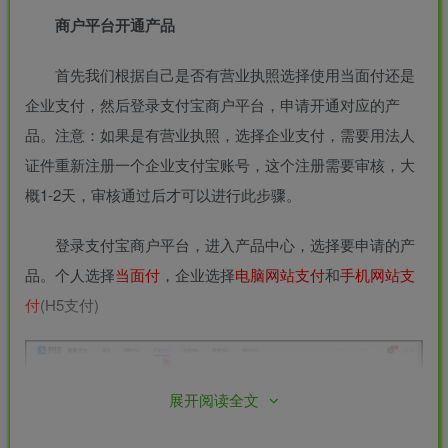
商户平台开通产品
首先我们根据自己是否有营业执照选择使用当面付还是
企业支付，然后登录支付宝商户平台，申请开通对应的产
品。注意：如果是有营业执照，选择企业支付，需要用法人
证件重新注册一个企业支付宝账号，这个注册需要审核，大
概1-2天，审核通过后才可以进行此步骤。
登录支付宝商户平台，进入产品中心，选择要申请的产
品。个人选择
当面付
，企业选择
电脑网站支付
和
手机网站支
付
(H5支付)
展开阅读全文