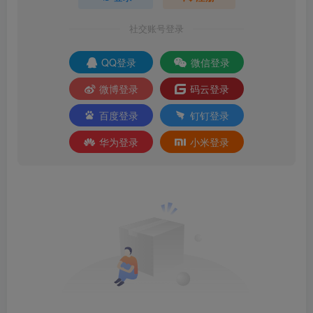
社交账号登录
QQ登录
微信登录
微博登录
码云登录
百度登录
钉钉登录
华为登录
小米登录
2.加密方式选择密钥，下一步