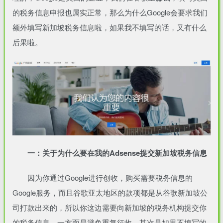
理解，Google是美国的企业，我们在谷歌上赚钱，填写美国
的税务信息申报也属实正常，那么为什么Google会要求我们
额外填写新加坡税务信息啦，如果我不填写的话，又有什么
后果啦。
一：关于为什么要在我的Adsense提交新加坡税务信息
因为你通过Google进行创收，购买需要税务信息的
Google服务，而且谷歌亚太地区的款项都是从谷歌新加坡公
司打款出来的，所以你这边需要向新加坡的税务机构提交你