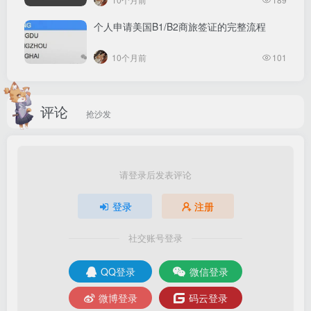
个人申请美国B1/B2商旅签证的完整流程
10个月前
101
评论
抢沙发
选择“中国税收居民身份证明”开具
请登录后发表评论
登录
注册
社交账号登录
进去之后点击“中国税收居民身份证明”然后再点击最下
QQ登录
微信登录
方的“申请”
微博登录
码云登录