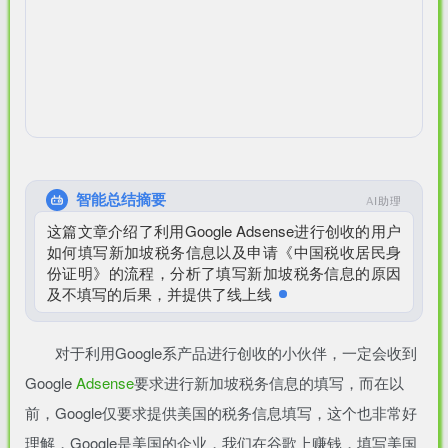
扫码登录即表示同意
用户协议
、
隐私声明
智能总结摘要
AI助理
这篇文章介绍了利用Google Adsense进行创收的用户
如何填写新加坡税务信息以及申请《中国税收居民身
份证明》的流程，分析了填写新加坡税务信息的原因
及不填写的后果，并提供了线上线下两种申请《中国
税
对于利用Google系产品进行创收的小伙伴，一定会收到
Google
Adsense
要求进行新加坡税务信息的填写，而在以
前，Google仅要求提供美国的税务信息填写，这个也非常好