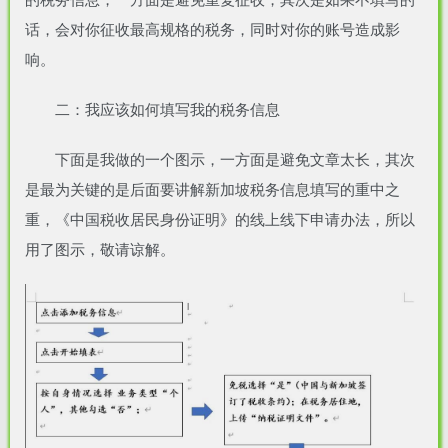
的税务信息，一方面是避免重复征收，其次是如果不填写的
话，会对你征收最高规格的税务，同时对你的账号造成影
响。
二：我应该如何填写我的税务信息
下面是我做的一个图示，一方面是避免文章太长，其次
是最为关键的是后面要讲解新加坡税务信息填写的重中之
重，《中国税收居民身份证明》的线上线下申请办法，所以
用了图示，敬请谅解。