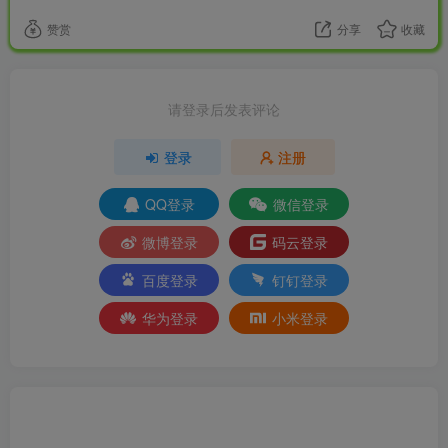
赞赏
分享
收藏
请登录后发表评论
登录
注册
QQ登录
微信登录
微博登录
码云登录
百度登录
钉钉登录
华为登录
小米登录