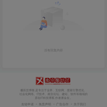
没有回复内容
馨跃芸博客,是专注于业界、互联网、搜索引擎优化、
社会化网络、IT技术、南京论坛、建站、软件等领域的
原创IT科技博客,作者潘金友。
友链申请
免责声明
广告合作
关于我们